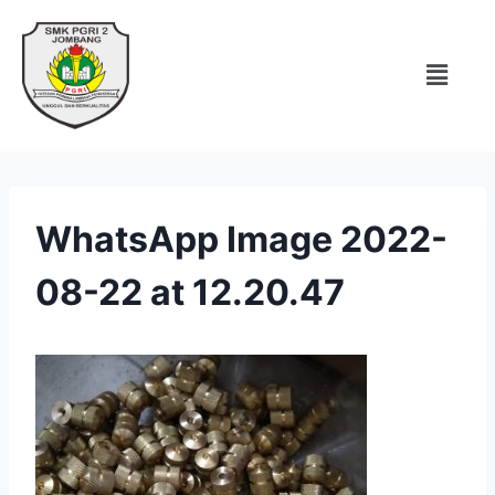
WhatsApp Image 2022-
08-22 at 12.20.47