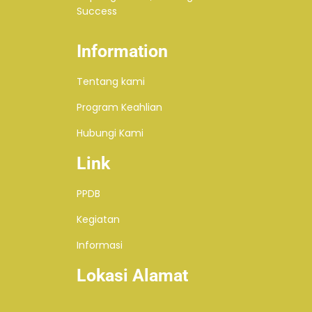
Success
Information
Tentang kami
Program Keahlian
Hubungi Kami
Link
PPDB
Kegiatan
Informasi
Lokasi Alamat