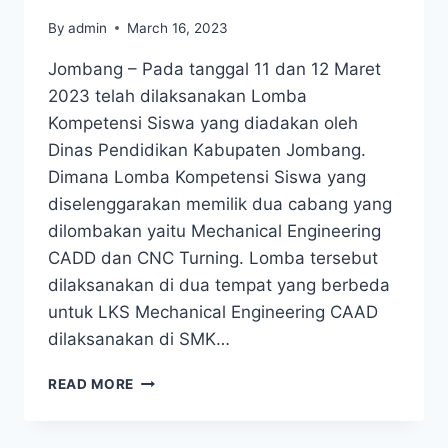
By
admin
March 16, 2023
Jombang – Pada tanggal 11 dan 12 Maret
2023 telah dilaksanakan Lomba
Kompetensi Siswa yang diadakan oleh
Dinas Pendidikan Kabupaten Jombang.
Dimana Lomba Kompetensi Siswa yang
diselenggarakan memilik dua cabang yang
dilombakan yaitu Mechanical Engineering
CADD dan CNC Turning. Lomba tersebut
dilaksanakan di dua tempat yang berbeda
untuk LKS Mechanical Engineering CAAD
dilaksanakan di SMK…
READ MORE