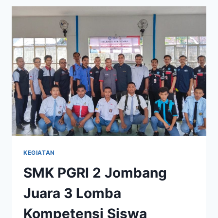
KEGIATAN
SMK PGRI 2 Jombang
Juara 3 Lomba
Kompetensi Siswa