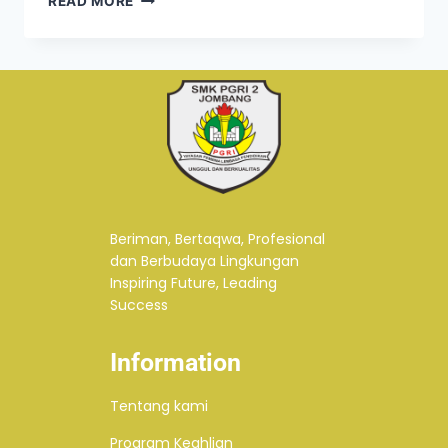
READ MORE
Beriman, Bertaqwa, Profesional
dan Berbudaya Lingkungan
Inspiring Future, Leading
Success
Information
Tentang kami
Program Keahlian