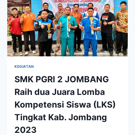
KEGIATAN
SMK PGRI 2 JOMBANG
Raih dua Juara Lomba
Kompetensi Siswa (LKS)
Tingkat Kab. Jombang
2023