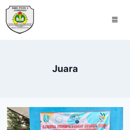
Juara