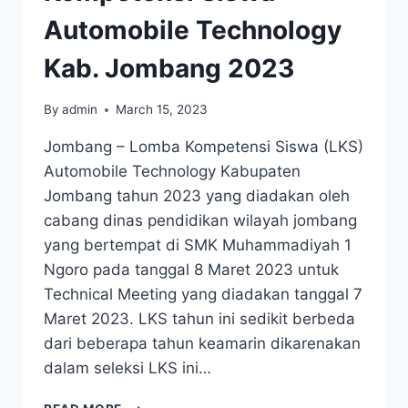
Automobile Technology
Kab. Jombang 2023
By
admin
March 15, 2023
Jombang – Lomba Kompetensi Siswa (LKS)
Automobile Technology Kabupaten
Jombang tahun 2023 yang diadakan oleh
cabang dinas pendidikan wilayah jombang
yang bertempat di SMK Muhammadiyah 1
Ngoro pada tanggal 8 Maret 2023 untuk
Technical Meeting yang diadakan tanggal 7
Maret 2023. LKS tahun ini sedikit berbeda
dari beberapa tahun keamarin dikarenakan
dalam seleksi LKS ini…