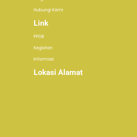
Hubungi Kami
Link
PPDB
Kegiatan
Informasi
Lokasi Alamat