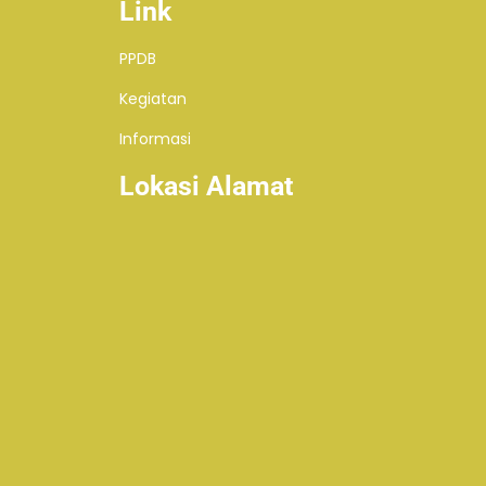
Link
PPDB
Kegiatan
Informasi
Lokasi Alamat