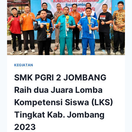
KEGIATAN
SMK PGRI 2 JOMBANG
Raih dua Juara Lomba
Kompetensi Siswa (LKS)
Tingkat Kab. Jombang
2023