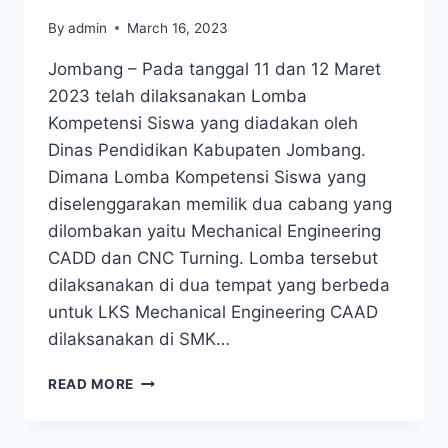
By
admin
March 16, 2023
Jombang – Pada tanggal 11 dan 12 Maret
2023 telah dilaksanakan Lomba
Kompetensi Siswa yang diadakan oleh
Dinas Pendidikan Kabupaten Jombang.
Dimana Lomba Kompetensi Siswa yang
diselenggarakan memilik dua cabang yang
dilombakan yaitu Mechanical Engineering
CADD dan CNC Turning. Lomba tersebut
dilaksanakan di dua tempat yang berbeda
untuk LKS Mechanical Engineering CAAD
dilaksanakan di SMK…
READ MORE