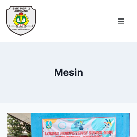
Mesin