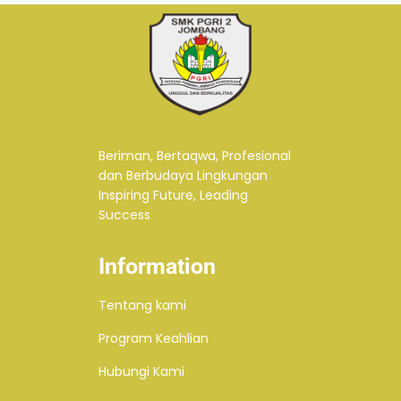
Beriman, Bertaqwa, Profesional
dan Berbudaya Lingkungan
Inspiring Future, Leading
Success
Information
Tentang kami
Program Keahlian
Hubungi Kami