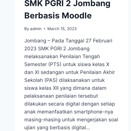
SMK PGRI 2 Jombang
Berbasis Moodle
By
admin
March 15, 2023
Jombang – Pada Tanggal 27 Februari
2023 SMK PGRI 2 Jombang
melaksanakan Penilaian Tengah
Semester (PTS) untuk siswa kelas X
dan XI sedangan untuk Penilaian Akhir
Sekolah (PAS) dilaksanakan untuk
siswa kelas XII yang dimana dalam
pelaksanaan penilaian tersebut
dilakukan secara digital dengan setiap
anak memanfaatkan smartphone-nya
masing-masing untuk mengerjakan soal
ujian yang berbasis digital…