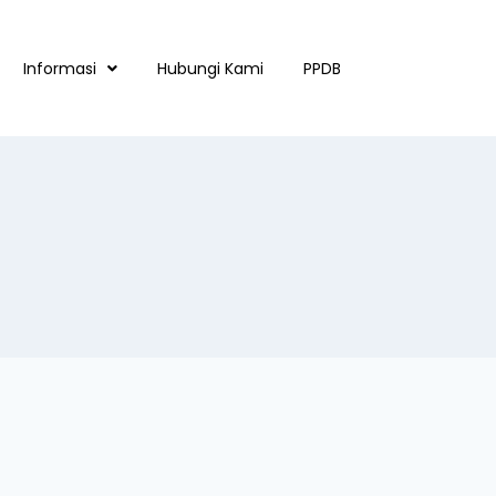
Informasi
Hubungi Kami
PPDB