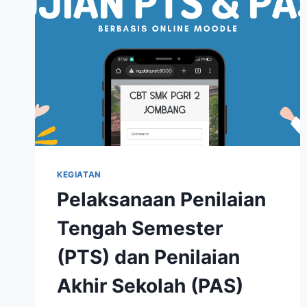
KEGIATAN
Pelaksanaan Penilaian
Tengah Semester
(PTS) dan Penilaian
Akhir Sekolah (PAS)