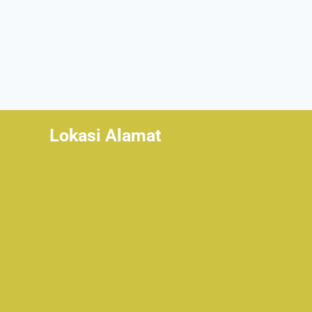
Lokasi Alamat