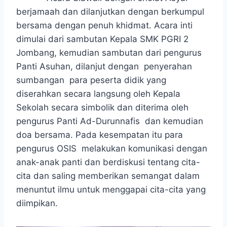
berjamaah dan dilanjutkan dengan berkumpul
bersama dengan penuh khidmat. Acara inti
dimulai dari sambutan Kepala SMK PGRI 2
Jombang, kemudian sambutan dari pengurus
Panti Asuhan, dilanjut dengan penyerahan
sumbangan para peserta didik yang
diserahkan secara langsung oleh Kepala
Sekolah secara simbolik dan diterima oleh
pengurus Panti Ad-Durunnafis dan kemudian
doa bersama. Pada kesempatan itu para
pengurus OSIS melakukan komunikasi dengan
anak-anak panti dan berdiskusi tentang cita-
cita dan saling memberikan semangat dalam
menuntut ilmu untuk menggapai cita-cita yang
diimpikan.