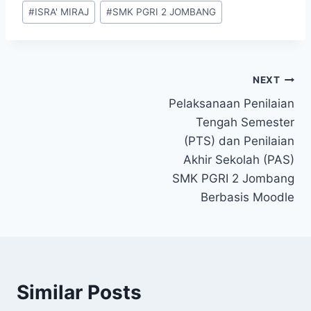
#
ISRA' MIRAJ
#
SMK PGRI 2 JOMBANG
NEXT
Pelaksanaan Penilaian
Tengah Semester
(PTS) dan Penilaian
Akhir Sekolah (PAS)
SMK PGRI 2 Jombang
Berbasis Moodle
Similar Posts