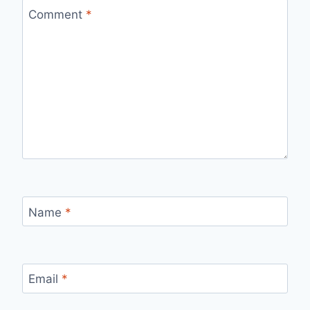
Comment
*
Name
*
Email
*