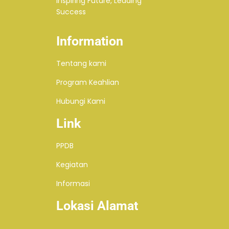
Inspiring Future, Leading
Success
Information
Tentang kami
Program Keahlian
Hubungi Kami
Link
PPDB
Kegiatan
Informasi
Lokasi Alamat