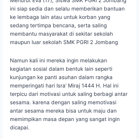
Menurut Eva (17), Siswa SMK PGRI 2 Jombang
ini siap sedia dan selalu memberikan bantuan
ke lembaga lain atau untuk korban yang
sedang tertimpa bencana, serta saling
membantu masyarakat di sekitar sekolah
maupun luar sekolah SMK PGRI 2 Jombang
Namun kali ini mereka ingin melakukan
kegiatan sosial dalam bentuk lain seperti
kunjungan ke panti asuhan dalam rangka
memperingati hari Isra’ Miraj 1444 H. Hal ini
terpicu dari motivasi untuk saling berbagi antar
sesama. karena dengan saling memotivasi
antar sesama mereka bisa untuk maju dan
memimpikan masa depan yang sangat ingin
dicapai.