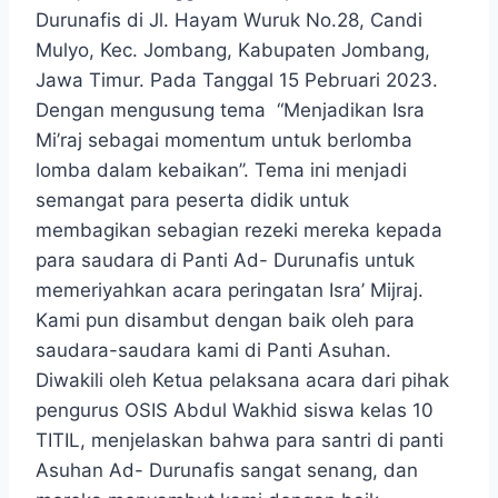
Durunafis di Jl. Hayam Wuruk No.28, Candi
Mulyo, Kec. Jombang, Kabupaten Jombang,
Jawa Timur. Pada Tanggal 15 Pebruari 2023.
Dengan mengusung tema “Menjadikan Isra
Mi’raj sebagai momentum untuk berlomba
lomba dalam kebaikan’’. Tema ini menjadi
semangat para peserta didik untuk
membagikan sebagian rezeki mereka kepada
para saudara di Panti Ad- Durunafis untuk
memeriyahkan acara peringatan Isra’ Mijraj.
Kami pun disambut dengan baik oleh para
saudara-saudara kami di Panti Asuhan.
Diwakili oleh Ketua pelaksana acara dari pihak
pengurus OSIS Abdul Wakhid siswa kelas 10
TITIL, menjelaskan bahwa para santri di panti
Asuhan Ad- Durunafis sangat senang, dan