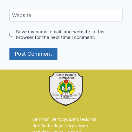
Website
Save my name, email, and website in this
browser for the next time I comment.
Beriman, Bertaqwa, Profesional
dan Berbudaya Lingkungan