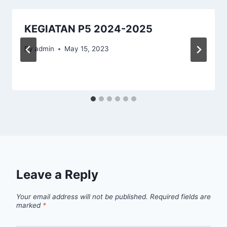
KEGIATAN P5 2024-2025
By
admin
May 15, 2023
Leave a Reply
Your email address will not be published.
Required fields are
marked
*