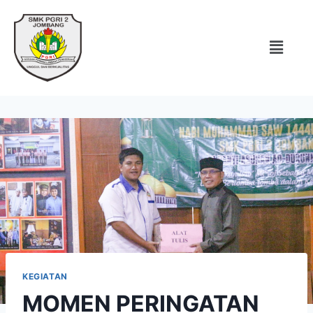
KEGIATAN
MOMEN PERINGATAN