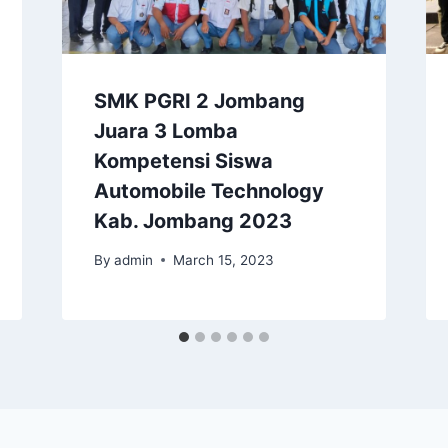
SMK PGRI 2 Jombang
Juara 3 Lomba
Kompetensi Siswa
Automobile Technology
Kab. Jombang 2023
By
admin
March 15, 2023