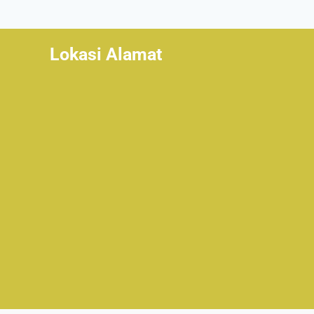
Lokasi Alamat