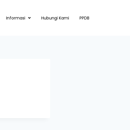
Informasi
Hubungi Kami
PPDB