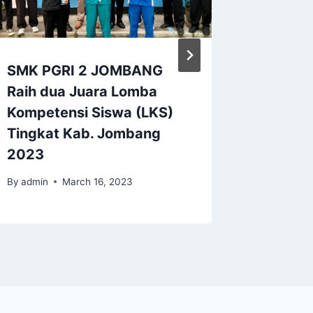
SMK PGRI 2 JOMBANG
Raih dua Juara Lomba
Kompetensi Siswa (LKS)
Tingkat Kab. Jombang
2023
By
admin
March 16, 2023