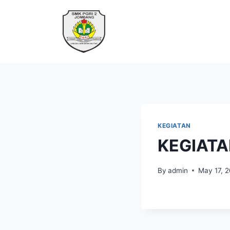
KEGIATAN
KEGIATA
By
admin
May 17, 