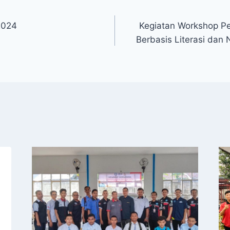
2024
Kegiatan Workshop P
Berbasis Literasi dan